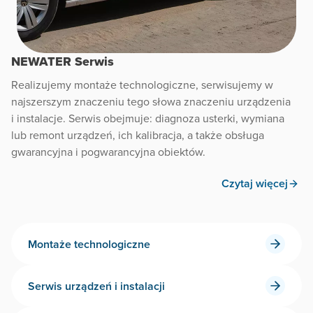
NEWATER Serwis
Realizujemy montaże technologiczne, serwisujemy w
najszerszym znaczeniu tego słowa znaczeniu urządzenia
i instalacje. Serwis obejmuje: diagnoza usterki, wymiana
lub remont urządzeń, ich kalibracja, a także obsługa
gwarancyjna i pogwarancyjna obiektów.
Czytaj więcej
Montaże technologiczne
Serwis urządzeń i instalacji