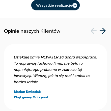
Wszystkie realizacje
Opinie
naszych Klientów
Dziękuję firmie NEWATER za dobrą współpracę.
To naprawdę fachowa firma, nie było tu
najmniejszego problemu w zakresie tej
inwestycji. Wiedzą, jak to się robi i zrobili to
bardzo ładnie.
Marian Kmieciak
Wójt gminy Odrzywół