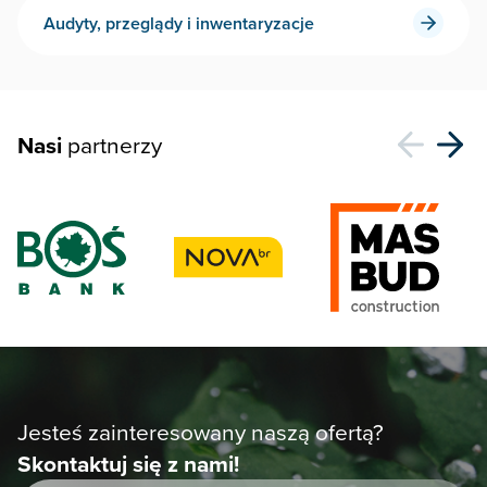
Audyty, przeglądy i inwentaryzacje
Nasi
partnerzy
Jesteś zainteresowany naszą ofertą?
Skontaktuj się z nami!