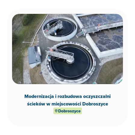
Modernizacja i rozbudowa oczyszczalni
ścieków w miejscowości Dobroszyce
Dobroszyce