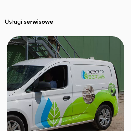
Usługi
serwisowe